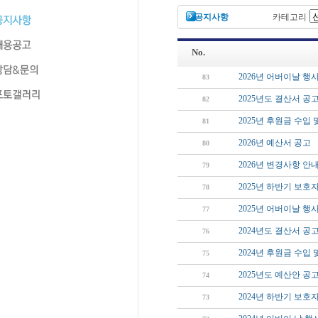
공지사항
카테고리
No.
2026년 어버이날 행
83
2025년도 결산서 공
82
2025년 후원금 수입
81
2026년 예산서 공고
80
2026년 변경사항 안
79
2025년 하반기 보호
78
2025년 어버이날 행
77
2024년도 결산서 공
76
2024년 후원금 수입
75
2025년도 예산안 공
74
2024년 하반기 보호
73